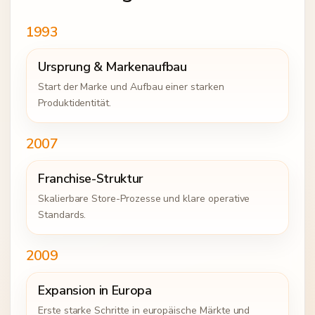
1993
Ursprung & Markenaufbau
Start der Marke und Aufbau einer starken
Produktidentität.
2007
Franchise-Struktur
Skalierbare Store-Prozesse und klare operative
Standards.
2009
Expansion in Europa
Erste starke Schritte in europäische Märkte und