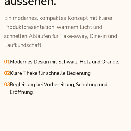
aussehen.
Ein modernes, kompaktes Konzept mit klarer
Produktpräsentation, warmem Licht und
schnellen Abläufen für Take-away, Dine-in und
Laufkundschaft.
01
Modernes Design mit Schwarz, Holz und Orange.
02
Klare Theke für schnelle Bedienung.
03
Begleitung bei Vorbereitung, Schulung und
Eröffnung.