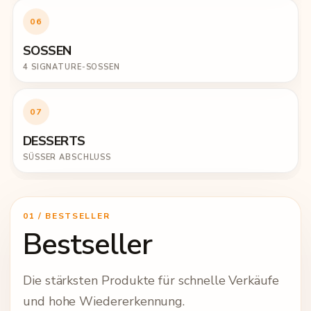
06
SOSSEN
4 SIGNATURE-SOSSEN
07
DESSERTS
SÜSSER ABSCHLUSS
01 / BESTSELLER
Bestseller
Die stärksten Produkte für schnelle Verkäufe
und hohe Wiedererkennung.