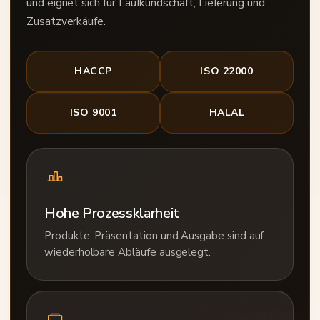
und eignet sich für Laufkundschaft, Lieferung und
Zusatzverkäufe.
HACCP
ISO 22000
ISO 9001
HALAL
Hohe Prozessklarheit
Produkte, Präsentation und Ausgabe sind auf
wiederholbare Abläufe ausgelegt.