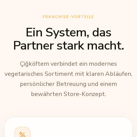
FRANCHISE-VORTEILE
Ein System, das
Partner stark macht.
Çiğköftem verbindet ein modernes
vegetarisches Sortiment mit klaren Abläufen,
persönlicher Betreuung und einem
bewährten Store-Konzept.