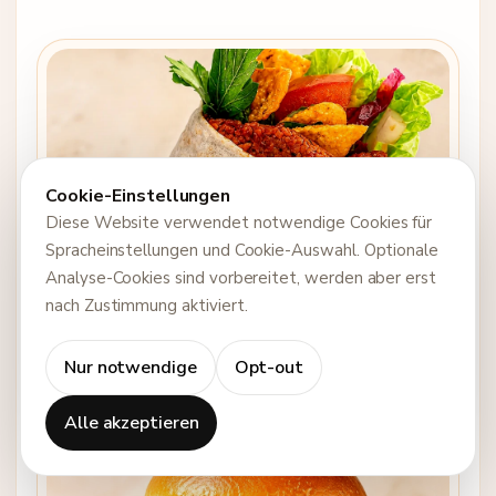
Cookie-Einstellungen
Diese Website verwendet notwendige Cookies für
Spracheinstellungen und Cookie-Auswahl. Optionale
Analyse-Cookies sind vorbereitet, werden aber erst
nach Zustimmung aktiviert.
Çiğköfte Wrap
Wrap · Bestseller für Take-away & Delivery
Nur notwendige
Opt-out
Alle akzeptieren