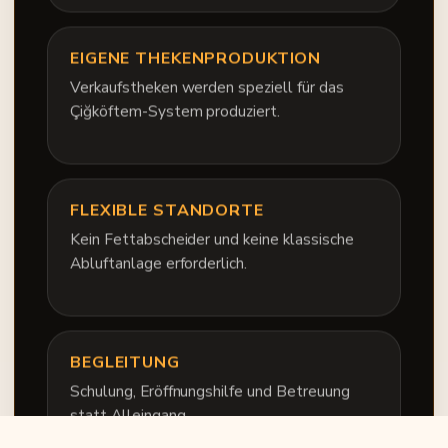
EIGENE THEKENPRODUKTION
Verkaufstheken werden speziell für das
Çiğköftem-System produziert.
FLEXIBLE STANDORTE
Kein Fettabscheider und keine klassische
Abluftanlage erforderlich.
BEGLEITUNG
Schulung, Eröffnungshilfe und Betreuung
statt Alleingang.