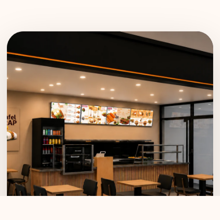
Dein Store-Konzept