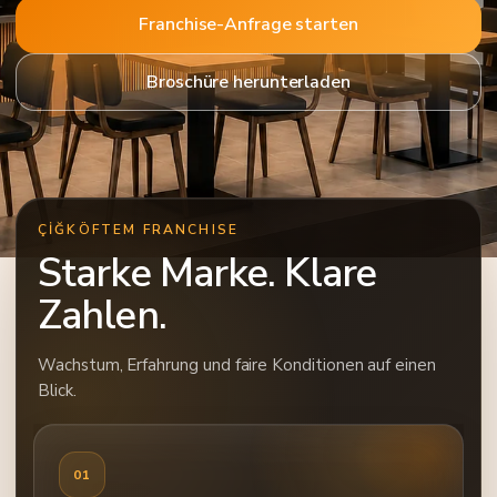
Franchise-Anfrage starten
Broschüre herunterladen
ÇİĞKÖFTEM FRANCHISE
Starke Marke. Klare
Zahlen.
Wachstum, Erfahrung und faire Konditionen auf einen
Blick.
01