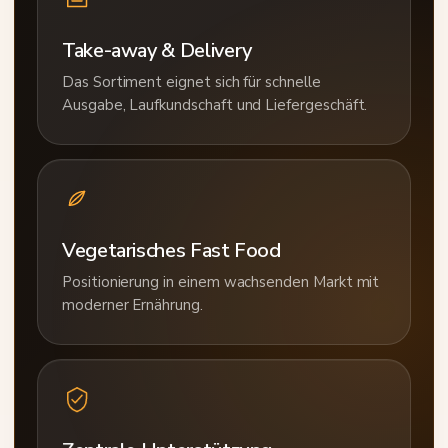
Take-away & Delivery
Das Sortiment eignet sich für schnelle
Ausgabe, Laufkundschaft und Liefergeschäft.
Vegetarisches Fast Food
Positionierung in einem wachsenden Markt mit
moderner Ernährung.