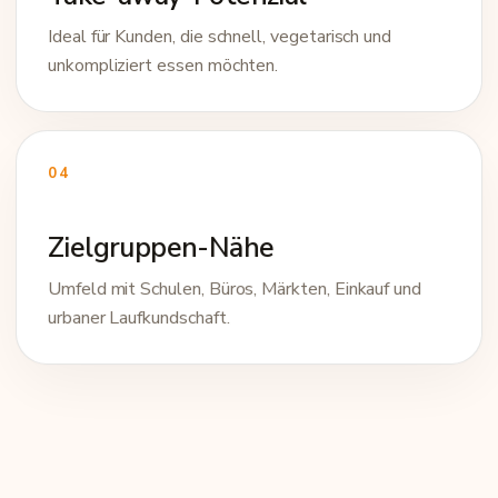
Ideal für Kunden, die schnell, vegetarisch und
unkompliziert essen möchten.
04
Zielgruppen-Nähe
Umfeld mit Schulen, Büros, Märkten, Einkauf und
urbaner Laufkundschaft.