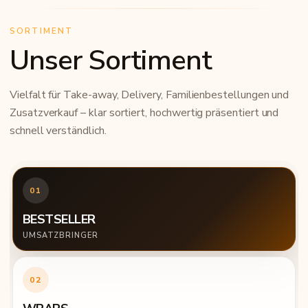
SORTIMENT
Unser Sortiment
Vielfalt für Take-away, Delivery, Familienbestellungen und
Zusatzverkauf – klar sortiert, hochwertig präsentiert und
schnell verständlich.
01
BESTSELLER
UMSATZBRINGER
02