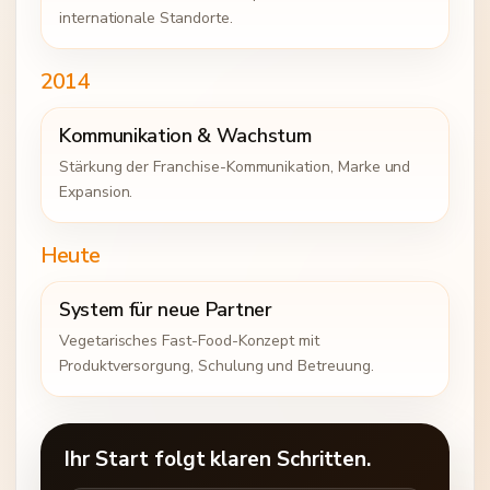
internationale Standorte.
2014
Kommunikation & Wachstum
Stärkung der Franchise-Kommunikation, Marke und
Expansion.
Heute
System für neue Partner
Vegetarisches Fast-Food-Konzept mit
Produktversorgung, Schulung und Betreuung.
Ihr Start folgt klaren Schritten.