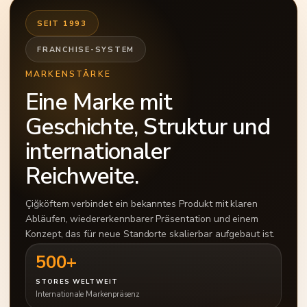
SEIT 1993
FRANCHISE-SYSTEM
MARKENSTÄRKE
Eine Marke mit
Geschichte, Struktur und
internationaler
Reichweite.
Çiğköftem verbindet ein bekanntes Produkt mit klaren
Abläufen, wiedererkennbarer Präsentation und einem
Konzept, das für neue Standorte skalierbar aufgebaut ist.
500+
STORES WELTWEIT
Internationale Markenpräsenz