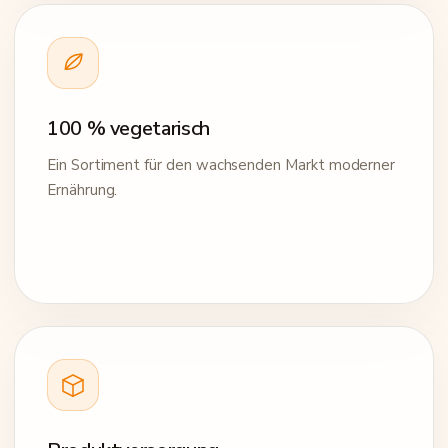
100 % vegetarisch
Ein Sortiment für den wachsenden Markt moderner
Ernährung.