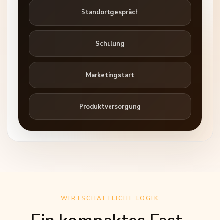
Standortgespräch
Schulung
Marketingstart
Produktversorgung
WIRTSCHAFTLICHE LOGIK