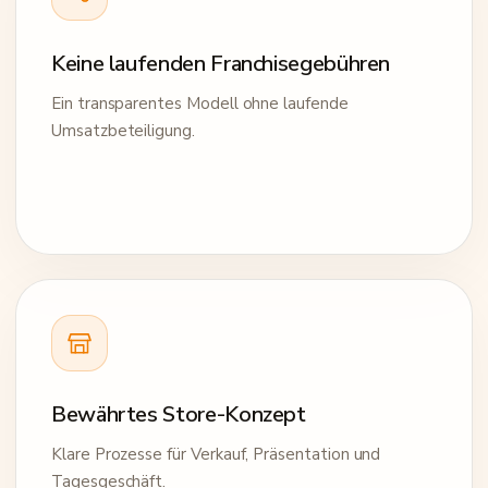
Keine laufenden Franchisegebühren
Ein transparentes Modell ohne laufende
Umsatzbeteiligung.
Bewährtes Store-Konzept
Klare Prozesse für Verkauf, Präsentation und
Tagesgeschäft.