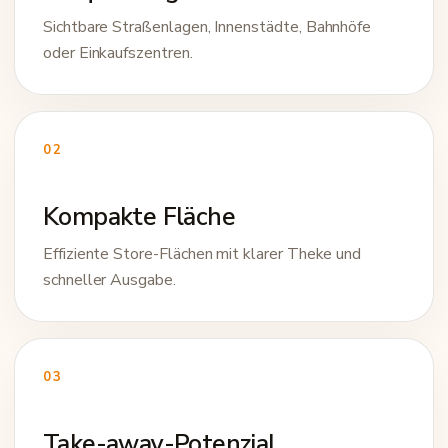
Sichtbare Straßenlagen, Innenstädte, Bahnhöfe
oder Einkaufszentren.
02
Kompakte Fläche
Effiziente Store-Flächen mit klarer Theke und
schneller Ausgabe.
03
Take-away-Potenzial