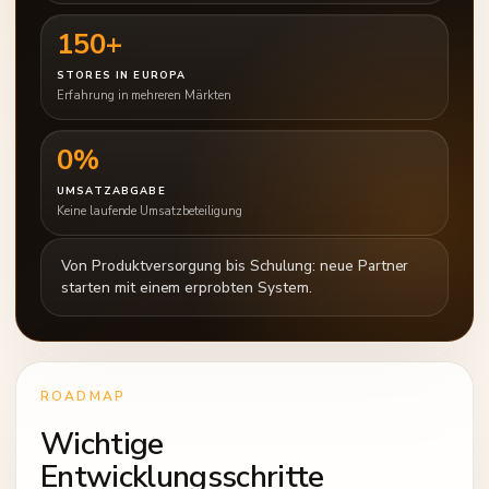
150+
STORES IN EUROPA
Erfahrung in mehreren Märkten
0%
UMSATZABGABE
Keine laufende Umsatzbeteiligung
Von Produktversorgung bis Schulung: neue Partner
starten mit einem erprobten System.
ROADMAP
Wichtige
Entwicklungsschritte