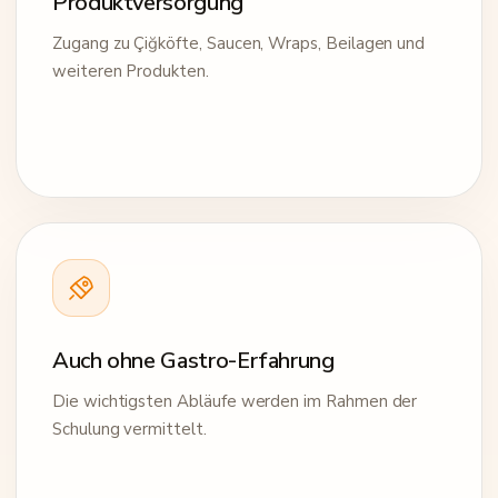
Produktversorgung
Zugang zu Çiğköfte, Saucen, Wraps, Beilagen und
weiteren Produkten.
Auch ohne Gastro-Erfahrung
Die wichtigsten Abläufe werden im Rahmen der
Schulung vermittelt.