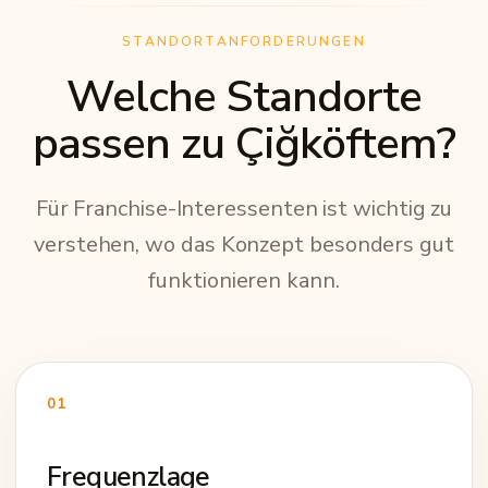
STANDORTANFORDERUNGEN
Welche Standorte
passen zu Çiğköftem?
Für Franchise-Interessenten ist wichtig zu
verstehen, wo das Konzept besonders gut
funktionieren kann.
01
Frequenzlage