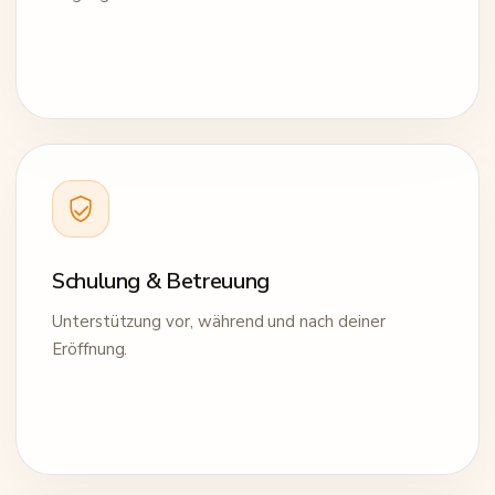
Schulung & Betreuung
Unterstützung vor, während und nach deiner
Eröffnung.