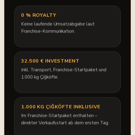
0 % ROYALTY
Keine laufende Umsatzabgabe laut
Franchise-Kommunikation.
32.500 € INVESTMENT
Inkl. Transport, Franchise-Startpaket und
1.000 kg Çiğköfte.
1.000 KG ÇIĞKÖFTE INKLUSIVE
Im Franchise-Startpaket enthalten –
direkter Verkaufsstart ab dem ersten Tag.