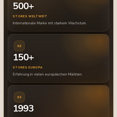
500+
STORES WELTWEIT
Internationale Marke mit starkem Wachstum.
02
150+
STORES EUROPA
Erfahrung in vielen europäischen Märkten.
03
1993